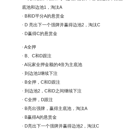
底池和边池1，淘汰A
· B和D平分A的悬赏金
· D 亮出下一个强牌并赢得边池2，淘汰C
· D赢得C的悬赏金
· A全押
· B、C和D跟注
· A玩家全押金额的4倍为主底池
· 到边池1继续下注
· B全押，C和D跟注
· 到边池2，C和D之间继续下注
· C全押，D跟注
· B亮出强牌，赢得主底池，淘汰A
· B赢得A的悬赏金
· D亮出下一个强牌并赢得边池2，淘汰C