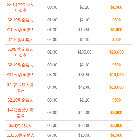
$2.10 赏金猎人
00:30
$2.10
$1,500
狂欢赛
$2.10赏金猎人
01:30
$2.10
$500
$10.50赏金猎人
01:30
$10.50
$3,000
$2.10赏金猎人
02:30
$2.10
$500
$105 赏金猎人
02:30
$105.00
$20,000
狂欢赛
$2.10赏金猎人
03:30
$2.10
$500
$31.50赏金猎人
03:30
$31.50
$10,000
$42赏金猎人赛
04:00
$42.00
$10,000
快速
$2.10赏金猎人
05:30
$2.10
$500
$42赏金猎人赛
06:00
$42.00
$8,000
急速
$63赏金猎人
06:30
$63.00
$8,000
$10.50赏金猎人
07:30
$10.50
$1,500