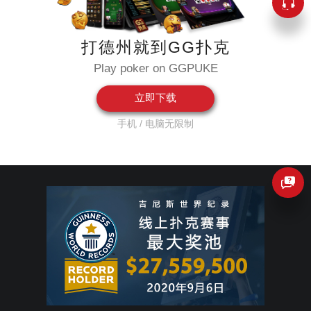
打德州就到GG扑克
Play poker on GGPUKE
立即下载
手机 / 电脑无限制