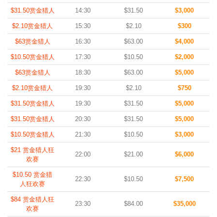
$31.50赏金猎人
14:30
$31.50
$3,000
$2.10赏金猎人
15:30
$2.10
$300
$63赏金猎人
16:30
$63.00
$4,000
$10.50赏金猎人
17:30
$10.50
$2,000
$63赏金猎人
18:30
$63.00
$5,000
$2.10赏金猎人
19:30
$2.10
$750
$31.50赏金猎人
19:30
$31.50
$5,000
$31.50赏金猎人
20:30
$31.50
$5,000
$10.50赏金猎人
21:30
$10.50
$3,000
$21 赏金猎人狂
22:00
$21.00
$6,000
欢赛
$10.50 赏金猎
22:30
$10.50
$7,500
人狂欢赛
$84 赏金猎人狂
23:30
$84.00
$35,000
欢赛