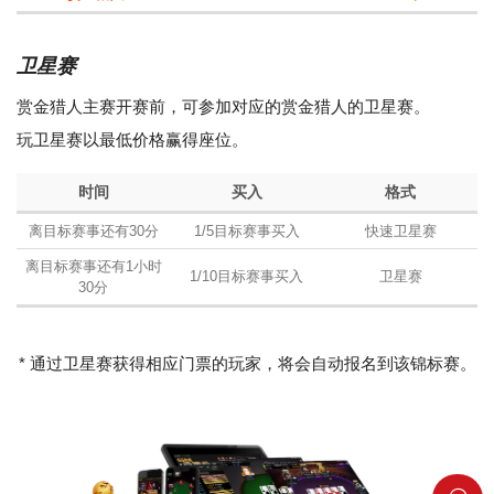
卫星赛
赏金猎人主赛开赛前，可参加对应的赏金猎人的卫星赛。
玩卫星赛以最低价格赢得座位。
时间
买入
格式
离目标赛事还有30分
1/5目标赛事买入
快速卫星赛
离目标赛事还有1小时
1/10目标赛事买入
卫星赛
30分
* 通过卫星赛获得相应门票的玩家，将会自动报名到该锦标赛。